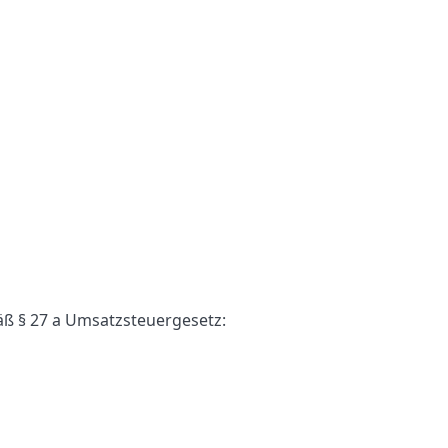
ß § 27 a Umsatzsteuergesetz: